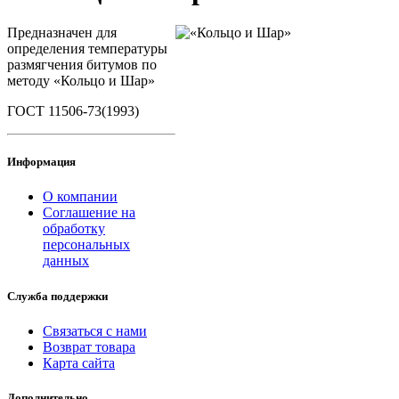
Предназначен для
определения температуры
раз­мягчения битумов по
методу «Кольцо и Шар»
ГОСТ 11506-73(1993)
Информация
О компании
Соглашение на
обработку
персональных
данных
Служба поддержки
Связаться с нами
Возврат товара
Карта сайта
Дополнительно