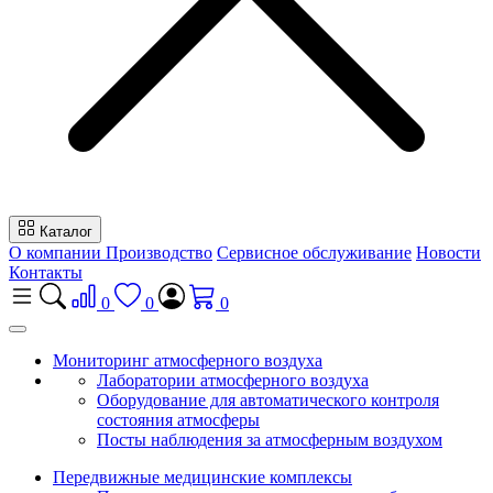
Каталог
О компании
Производство
Сервисное обслуживание
Новости
Контакты
0
0
0
Мониторинг атмосферного воздуха
Лаборатории атмосферного воздуха
Оборудование для автоматического контроля
состояния атмосферы
Посты наблюдения за атмосферным воздухом
Передвижные медицинские комплексы