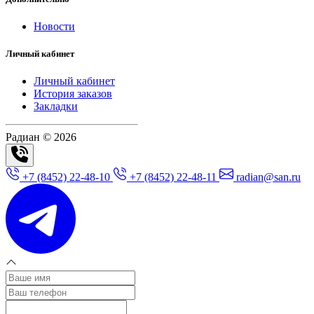
Новости
Личный кабинет
Личный кабинет
История заказов
Закладки
Радиан © 2026
+7 (8452) 22-48-10
+7 (8452) 22-48-11
radian@san.ru