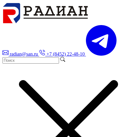
radian@san.ru
+7 (8452) 22-48-10