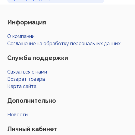
Информация
О компании
Соглашение на обработку персональных данных
Служба поддержки
Связаться с нами
Возврат товара
Карта сайта
Дополнительно
Новости
Личный кабинет