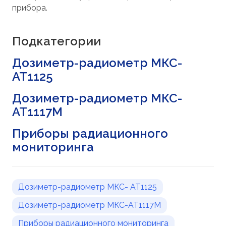
прибора.
Подкатегории
Дозиметр-радиометр МКС-
АТ1125
Дозиметр-радиометр МКС-
АТ1117М
Приборы радиационного
мониторинга
Дозиметр-радиометр МКС- АТ1125
Дозиметр-радиометр МКС-АТ1117М
Приборы радиационного мониторинга