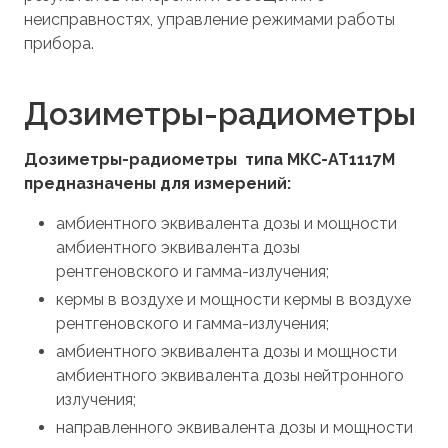
неисправностях, управление режимами работы
прибора.
Дозиметры-радиометры
Дозиметры-радиометры типа МКС-АТ1117М
предназначены для измерений:
амбиентного эквивалента дозы и мощности
амбиентного эквивалента дозы
рентгеновского и гамма-излучения;
кермы в воздухе и мощности кермы в воздухе
рентгеновского и гамма-излучения;
амбиентного эквивалента дозы и мощности
амбиентного эквивалента дозы нейтронного
излучения;
направленного эквивалента дозы и мощности