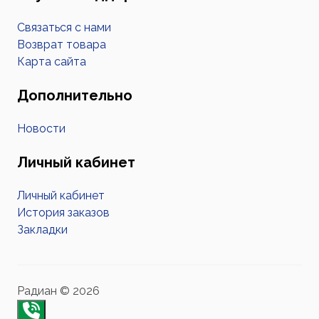
Связаться с нами
Возврат товара
Карта сайта
Дополнительно
Новости
Личный кабинет
Личный кабинет
История заказов
Закладки
Радиан © 2026