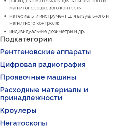
расходные материалы для капиллярного и
магнитопорошкового контроля;
материалы и инструмент для визуального и
магнитного контроля;
индивидуальные дозиметры и др.
Подкатегории
Рентгеновские аппараты
Цифровая радиография
Проявочные машины
Расходные материалы и
принадлежности
Кроулеры
Негатоскопы