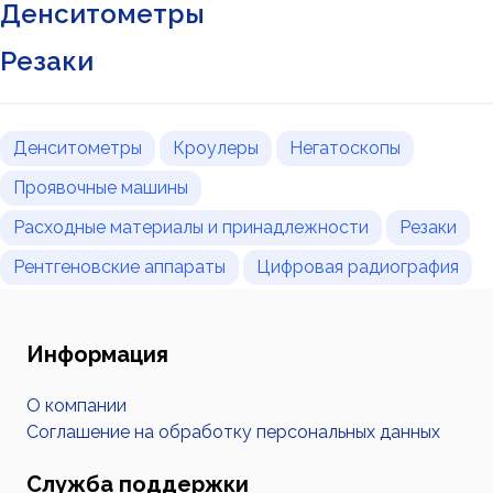
Денситометры
Резаки
Денситометры
Кроулеры
Негатоскопы
Проявочные машины
Расходные материалы и принадлежности
Резаки
Рентгеновские аппараты
Цифровая радиография
Информация
О компании
Соглашение на обработку персональных данных
Служба поддержки