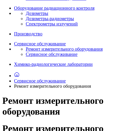
Оборудование радиационного контроля
Дозиметры
Дозиметры-радиометры
Спектрометры излучений
Производство
Сервисное обслуживание
Ремонт измерительного оборудования
Сервисное обслуживание
Химико-радиологические лаборатории
Сервисное обслуживание
Ремонт измерительного оборудования
Ремонт измерительного
оборудования
Ремонт измерительного