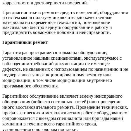
корректности и достоверности измерений.
При диагностике и ремонте средств измерений, оборудования
и систем мы используем исключительно качественные
материалы и современные технологии, позволяющие
максимально быстро вернуть оборудование в работу и
предотвратить возможные поломки и неисправности.
Гарантийный ремонт
Гарантия распространяется только на оборудование,
установленное нашими специалистами, эксплуатируемое с
соблюдением требований документации не имеющее
дефектов, не связанных с использованием по назначению и не
подвергавшееся несанкционированному ремонту или
модификации, в том числе модификации внутреннего
программного обеспечения.
Гарантийное обслуживание включает замену неисправного
оборудования (либо его составных частей) или проведение
иного восстановительного ремонта. Проведение технических,
профилактических и метрологических работ с оборудованием
сопровождается с выездом специалиста или бригады нашей
компании в течение всего гарантийного срока,
установленного договором поставки.