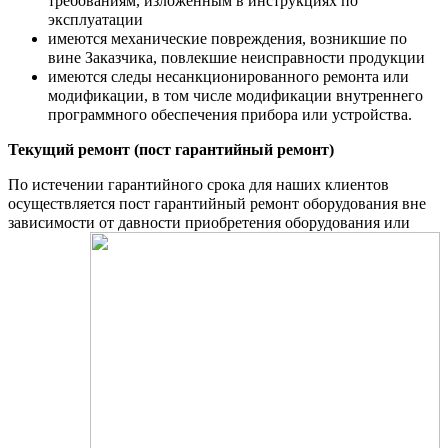
требованиям, изложенным в инструкциях по
эксплуатации
имеются механические повреждения, возникшие по
вине Заказчика, повлекшие неисправности продукции
имеются следы несанкционированного ремонта или
модификации, в том числе модификации внутреннего
программного обеспечения прибора или устройства.
Текущий ремонт (пост гарантийный ремонт)
По истечении гарантийного срока для наших клиентов
осуществляется пост гарантийный ремонт оборудования вне
зависимости
от давности приобретения оборудования или