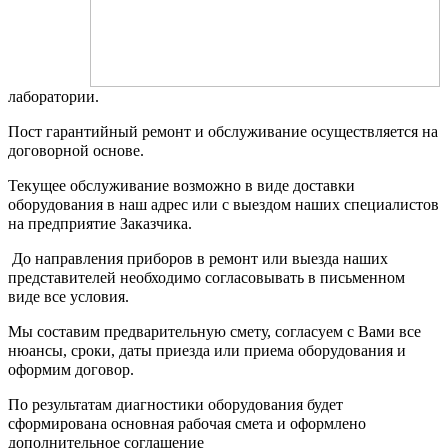
лаборатории.
Пост гарантийный ремонт и обслуживание осуществляется на
договорной основе.
Текущее обслуживание возможно в виде доставки
оборудования в наш адрес или с выездом наших специалистов
на предприятие Заказчика.
До направления приборов в ремонт или выезда наших
представителей необходимо согласовывать в письменном
виде все условия.
Мы составим предварительную смету, согласуем с Вами все
нюансы, сроки, даты приезда или приема оборудования и
оформим договор.
По результатам диагностики оборудования будет
сформирована основная рабочая смета и оформлено
дополнительное соглашение