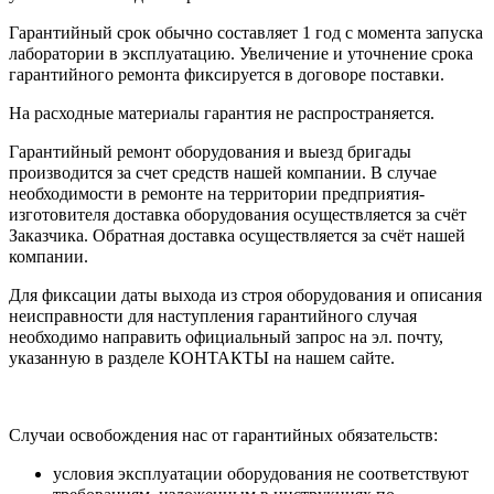
Гарантийный срок обычно составляет 1 год с момента запуска
лаборатории в эксплуатацию. Увеличение и уточнение срока
гарантийного ремонта фиксируется в договоре поставки.
На расходные материалы гарантия не распространяется.
Гарантийный ремонт оборудования и выезд бригады
производится за счет средств нашей компании. В случае
необходимости в ремонте на территории предприятия-
изготовителя доставка оборудования осуществляется за счёт
Заказчика. Обратная доставка осуществляется за счёт нашей
компании.
Для фиксации даты выхода из строя оборудования и описания
неисправности для наступления гарантийного случая
необходимо направить официальный запрос на эл. почту,
указанную в разделе КОНТАКТЫ на нашем сайте.
Случаи освобождения нас от гарантийных обязательств:
условия эксплуатации оборудования не соответствуют