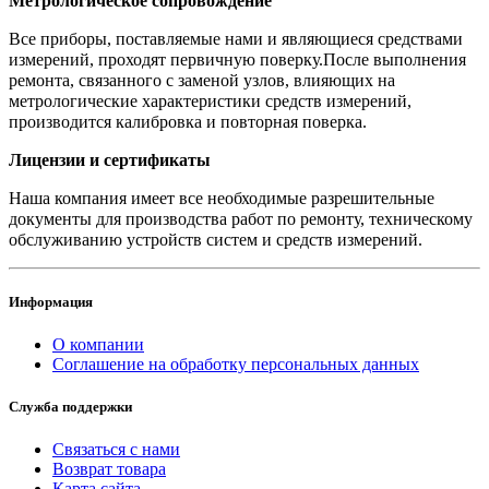
Метрологическое сопровождение
Все приборы, поставляемые нами и являющиеся средствами
измерений, проходят первичную поверку.После выполнения
ремонта, связанного с заменой узлов, влияющих на
метрологические характеристики средств измерений,
производится калибровка и повторная поверка.
Лицензии и сертификаты
Наша компания имеет все необходимые разрешительные
документы для производства работ по ремонту, техническому
обслуживанию устройств систем и средств измерений.
Информация
О компании
Соглашение на обработку персональных данных
Служба поддержки
Связаться с нами
Возврат товара
Карта сайта