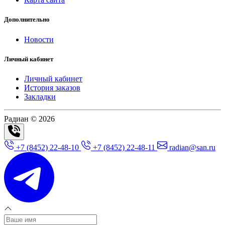
Дополнительно
Новости
Личный кабинет
Личный кабинет
История заказов
Закладки
Радиан © 2026
+7 (8452) 22-48-10
+7 (8452) 22-48-11
radian@san.ru