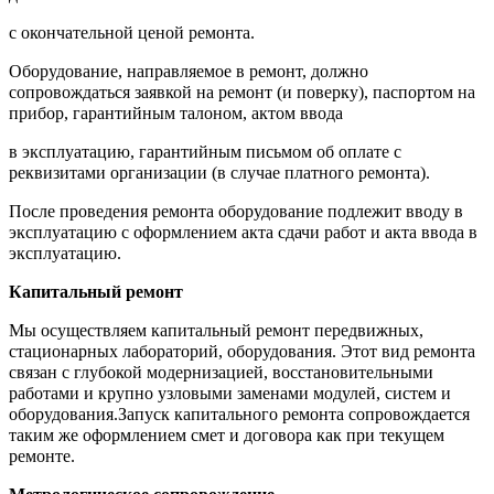
с окончательной ценой ремонта.
Оборудование, направляемое в ремонт, должно
сопровождаться заявкой на ремонт (и поверку), паспортом на
прибор, гарантийным талоном, актом ввода
в эксплуатацию, гарантийным письмом об оплате с
реквизитами организации (в случае платного ремонта).
После проведения ремонта оборудование подлежит вводу в
эксплуатацию с оформлением акта сдачи работ и акта ввода в
эксплуатацию.
Капитальный ремонт
Мы осуществляем капитальный ремонт передвижных,
стационарных лабораторий, оборудования. Этот вид ремонта
связан с глубокой модернизацией, восстановительными
работами и крупно узловыми заменами модулей, систем и
оборудования.Запуск капитального ремонта сопровождается
таким же оформлением смет и договора как при текущем
ремонте.