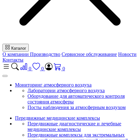
Каталог
О компании
Производство
Сервисное обслуживание
Новости
Контакты
0
0
0
Мониторинг атмосферного воздуха
Лаборатории атмосферного воздуха
Оборудование для автоматического контроля
состояния атмосферы
Посты наблюдения за атмосферным воздухом
Передвижные медицинские комплексы
Передвижные диагностические и лечебные
медицинские комплексы
Передвижные комплексы для экстремальных