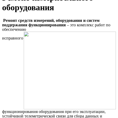
оборудования
Ремонт средств измерений, оборудования и систем
поддержания функционирования
– это комплекс работ по
обеспечению
исправного
функционирования оборудования при его эксплуатации,
устойчивой телеметрической связи для сбора данных и