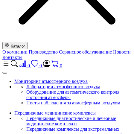
Каталог
О компании
Производство
Сервисное обслуживание
Новости
Контакты
0
0
0
Мониторинг атмосферного воздуха
Лаборатории атмосферного воздуха
Оборудование для автоматического контроля
состояния атмосферы
Посты наблюдения за атмосферным воздухом
Передвижные медицинские комплексы
Передвижные диагностические и лечебные
медицинские комплексы
Передвижные комплексы для экстремальных