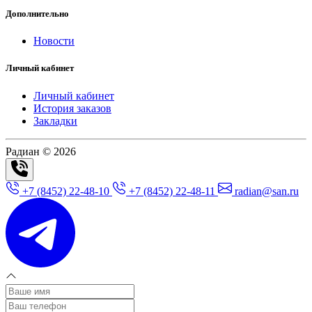
Дополнительно
Новости
Личный кабинет
Личный кабинет
История заказов
Закладки
Радиан © 2026
+7 (8452) 22-48-10
+7 (8452) 22-48-11
radian@san.ru