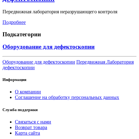
Передвижная лаборатория неразрушающего контроля
Подробнее
Подкатегории
Оборудование для дефектоскопии
Оборудование для дефектоскопии
Передвижная Лаборатория
дефектоскопии
Информация
О компании
Соглашение на обработку персональных данных
Служба поддержки
Связаться с нами
Возврат товара
Карта сайта