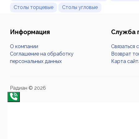
Столы торцевые
Столы угловые
Информация
Служба 
О компании
Связаться 
Соглашение на обработку
Возврат то
персональных данных
Карта сайт
Радиан © 2026