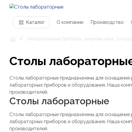
Каталог
О компании
Производство
Лабораторные приборы, химреактивы, посуда
Столы лабораторны
Столы лабораторные предназначены для оснащения р
лабораторных приборов и оборудования. Наша комп
производителей.
Столы лабораторные
Столы лабораторные предназначены для оснащения р
лабораторных приборов и оборудования. Наша комп
производителей.