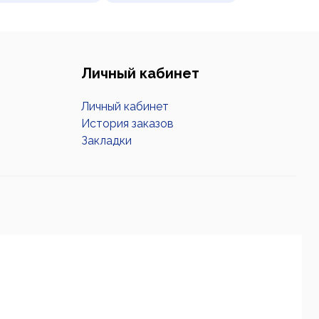
Личный кабинет
Личный кабинет
История заказов
Закладки