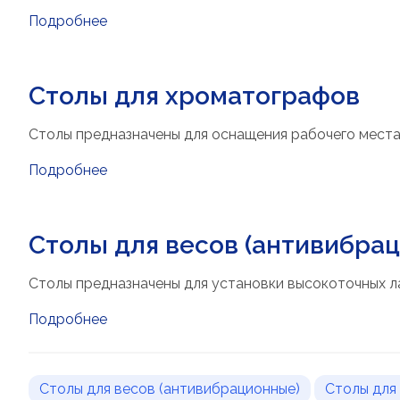
Подробнее
Столы для хроматографов
Столы предназначены для оснащения рабочего места
Подробнее
Столы для весов (антивибра
Столы предназначены для установки высокоточных л
Подробнее
Столы для весов (антивибрационные)
Столы для