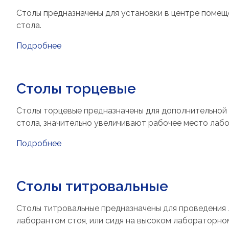
Столы предназначены для установки в центре помеще
стола.
Подробнее
Столы торцевые
Столы торцевые предназначены для дополнительной 
стола, значительно увеличивают рабочее место лабо
Подробнее
Столы титровальные
Столы титровальные предназначены для проведения 
лаборантом стоя, или сидя на высоком лабораторно