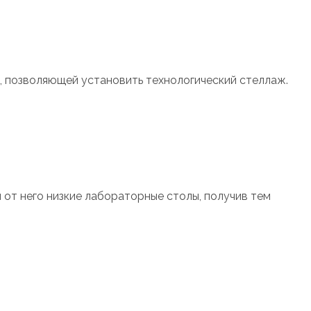
, позволяющей установить технологический стеллаж.
 от него низкие лабораторные столы, получив тем