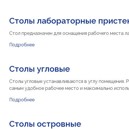
Столы лабораторные присте
Стол предназначен для оснащения рабочего места л
Подробнее
Столы угловые
Столы угловые устанавливаются в углу помещения. Р
самым удобное рабочее место и максимально испол
Подробнее
Столы островные