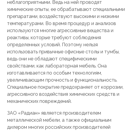
неблагоприятными. Ведь на ней проводят
химические опыты, ее обрабатывают специальными
препаратами, воздействуют высокими и низкими
температурами. Во время процедур и анализов
используются многие агрессивные вещества и
реактивы, которые требуют соблюдения
определенных условий. Поэтому нельзя
использовать привычные офисные столы и тумбы,
ведь они не обладают специфическими
свойствами, как лабораторная мебель. Она
изготавливается по особым технологиям,
увеличивающим прочность и функциональность.
Специальное покрытие предохраняет от коррозии,
агрессивного воздействия химических средств и
механических повреждений.
ЗАО «Радиан» является производителем
металлической мебели, а также официальным
дилером многих российских производителей