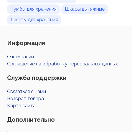
Тумбы для хранения
Шкафы вытяжные
Шкафы для хранения
Информация
О компании
Соглашение на обработку персональных данных
Служба поддержки
Связаться с нами
Возврат товара
Карта сайта
Дополнительно