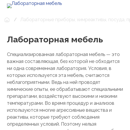
Лабораторные приборы, химреактивы, посуда, 
Лабораторная мебель
Специализированная лабораторная мебель — это
важная составляющая, без которой не обходится
ни одна современная лаборатория. Условия, в
которых используется эта мебель, считаются
неблагоприятными. Ведь на ней проводят
химические опыты, ее обрабатывают специальными
препаратами, воздействуют высокими и низкими
температурами. Во время процедур и анализов
используются многие агрессивные вещества и
реактивы, которые требуют соблюдения
определенных условий. Поэтому нельзя