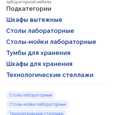
лабораторной мебели.
Подкатегории
Шкафы вытяжные
Столы лабораторные
Столы-мойки лабораторные
Тумбы для хранения
Шкафы для хранения
Технологические стеллажи
Столы лабораторные
Столы-мойки лабораторные
Технологические стеллажи