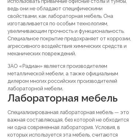
использовать привычные офисные столы и тумбы,
ведь они не обладают специфическими
свойствами, как лабораторная мебель. Она
изготавливается по особым технологиям,
увеличивающим прочность и функциональность.
Специальное покрытие предохраняет от коррозии,
агрессивного воздействия химических средств и
механических повреждений.
ЗАО «Радиан» является производителем
металлической мебели, а также официальным
дилером многих российских производителей
лабораторной мебели.
Лабораторная мебель
Специализированная лабораторная мебель — это
важная составляющая, без которой не обходится
ни одна современная лаборатория. Условия, в
которых используется эта мебель, считаются