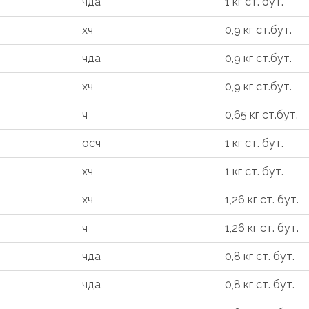
чда
1 кг ст. бут.
хч
0,9 кг ст.бут.
чда
0,9 кг ст.бут.
хч
0,9 кг ст.бут.
ч
0,65 кг ст.бут.
осч
1 кг ст. бут.
хч
1 кг ст. бут.
хч
1,26 кг ст. бут.
ч
1,26 кг ст. бут.
чда
0,8 кг ст. бут.
чда
0,8 кг ст. бут.