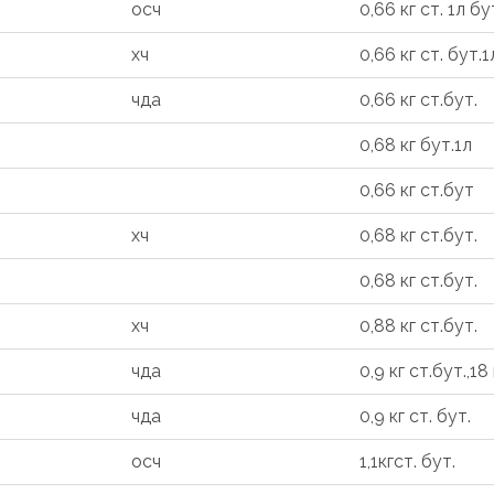
осч
0,66 кг ст. 1л бу
хч
0,66 кг ст. бут.1
чда
0,66 кг ст.бут.
0,68 кг бут.1л
0,66 кг ст.бут
хч
0,68 кг ст.бут.
0,68 кг ст.бут.
хч
0,88 кг ст.бут.
чда
0,9 кг ст.бут.,18
чда
0,9 кг ст. бут.
осч
1,1кгст. бут.