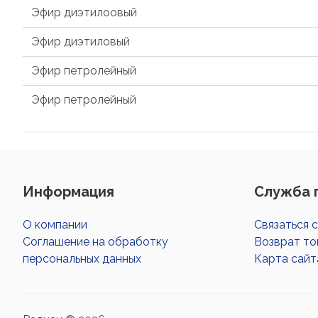
Эфир диэтилоовый
Эфир диэтиловый
Эфир петролейный
Эфир петролейный
Информация
Служба 
О компании
Связаться 
Соглашение на обработку
Возврат то
персональных данных
Карта сайт