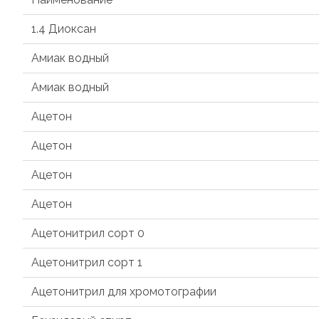
1.4 Диоксан
Амиак водный
Амиак водный
Ацетон
Ацетон
Ацетон
Ацетон
Ацетонитрил сорт 0
Ацетонитрил сорт 1
Ацетонитрил для хромотографии